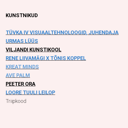
KUNSTNIKUD
TÜVKA IV VISUAALTEHNOLOOGID, JUHENDAJA
URMAS LÜÜS
VILJANDI KUNSTIKOOL
RENE LIIVAMÄGI X TÕNIS KOPPEL
KREAT MINDS
AVE PALM
PEETER ORA
LOORE TUULI LEILOP
Triipkood