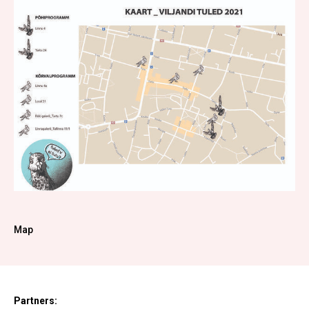
Map
Partners: